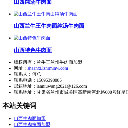
山西纯汤牛肉面
山西兰牛王牛肉面纯汤牛肉面
山西特色牛肉面
版权所有：兰牛王兰州牛肉面加盟
网址：
shaanxi.lznrmlnw.com
联系人：何总
联系电话：15095398885
邮箱地址：lanniuwang2021@126.com
联系地址：
甘肃省兰州市城关区高新南河北路608号红星国
本站关键词
山西牛肉面加盟
山西牛肉拉面加盟