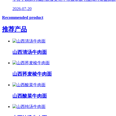
2026-07-20
Recommended product
推荐产品
山西清汤牛肉面
山西荞麦棱牛肉面
山西酸菜牛肉面