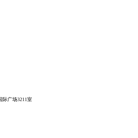
际广场3211室