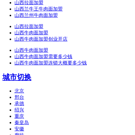
山西拉面加盟
山西兰牛王牛肉面加盟
山西兰州牛肉面加盟
山西拉面加盟
山西牛肉面加盟
山西牛肉面加盟创业开店
山西牛肉面加盟
山西牛肉面加盟需要多少钱
山西牛肉面加盟连锁大概要多少钱
城市切换
北京
邢台
承德
绍兴
重庆
秦皇岛
安徽