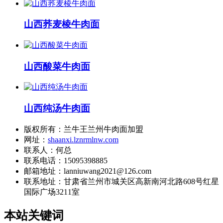
山西荞麦棱牛肉面
山西酸菜牛肉面
山西纯汤牛肉面
版权所有：兰牛王兰州牛肉面加盟
网址：
shaanxi.lznrmlnw.com
联系人：何总
联系电话：15095398885
邮箱地址：lanniuwang2021@126.com
联系地址：
甘肃省兰州市城关区高新南河北路608号红星
国际广场3211室
本站关键词