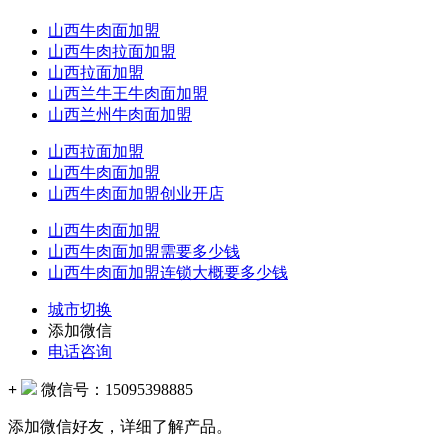
山西牛肉面加盟
山西牛肉拉面加盟
山西拉面加盟
山西兰牛王牛肉面加盟
山西兰州牛肉面加盟
山西拉面加盟
山西牛肉面加盟
山西牛肉面加盟创业开店
山西牛肉面加盟
山西牛肉面加盟需要多少钱
山西牛肉面加盟连锁大概要多少钱
城市切换
添加微信
电话咨询
+
微信号：
15095398885
添加微信好友，详细了解产品。